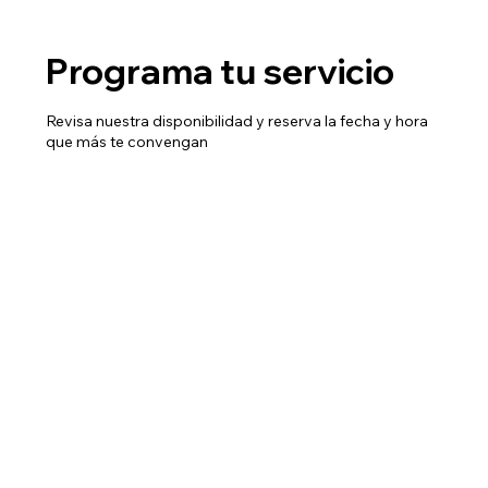
Programa tu servicio
Revisa nuestra disponibilidad y reserva la fecha y hora
que más te convengan