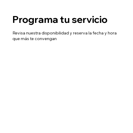
Programa tu servicio
Revisa nuestra disponibilidad y reserva la fecha y hora
que más te convengan