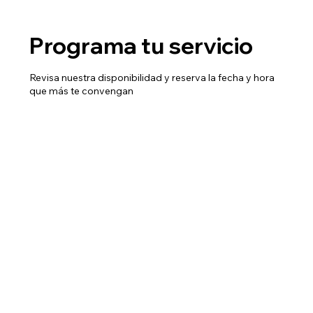
Programa tu servicio
Revisa nuestra disponibilidad y reserva la fecha y hora
que más te convengan